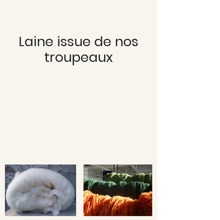
Laine issue de nos
troupeaux